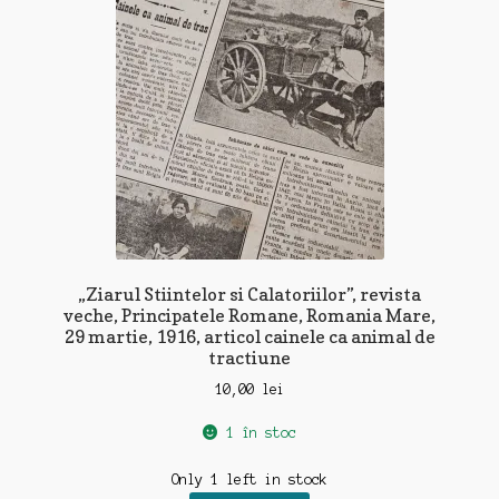
„Ziarul Stiintelor si Calatoriilor”, revista
veche, Principatele Romane, Romania Mare,
29 martie, 1916, articol cainele ca animal de
tractiune
10,00
lei
1 în stoc
Only 1 left in stock