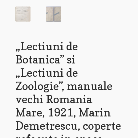
„Lectiuni de
Botanica” si
„Lectiuni de
Zoologie”, manuale
vechi Romania
Mare, 1921, Marin
Demetrescu, coperte