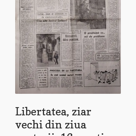
Libertatea, ziar
vechi din ziua