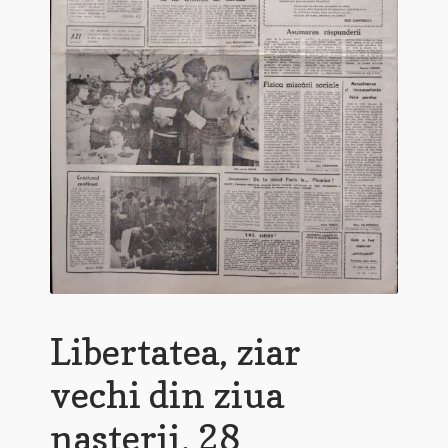
Libertatea, ziar
vechi din ziua
nasterii, 28