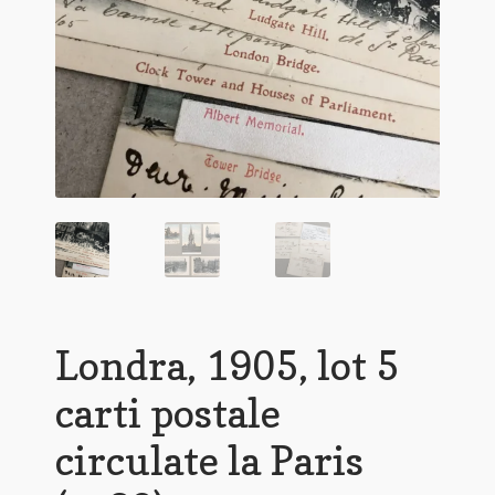
Londra, 1905, lot 5
carti postale
circulate la Paris