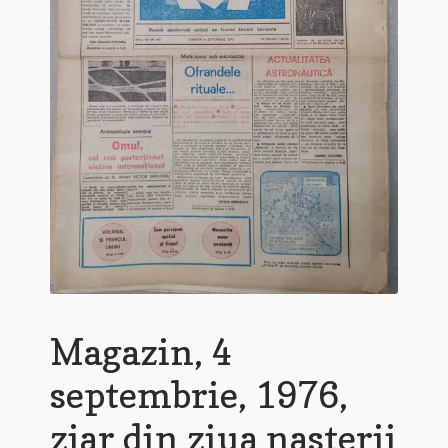
Magazin, 4
septembrie, 1976,
ziar din ziua nasterii