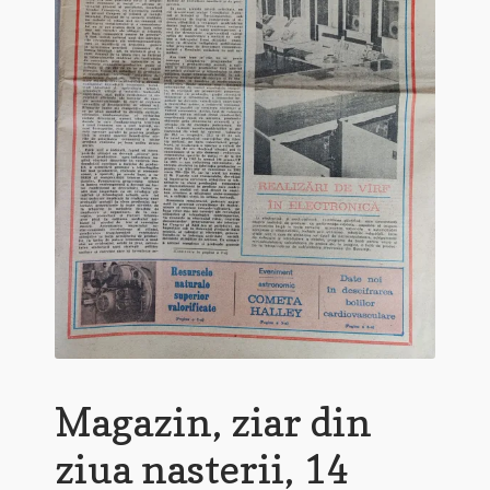
Magazin, ziar din
ziua nasterii, 14