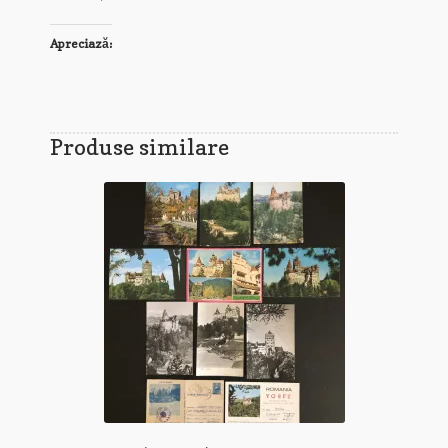
Apreciază:
Produse similare