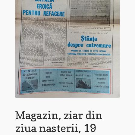
Magazin, ziar din
ziua nasterii, 19