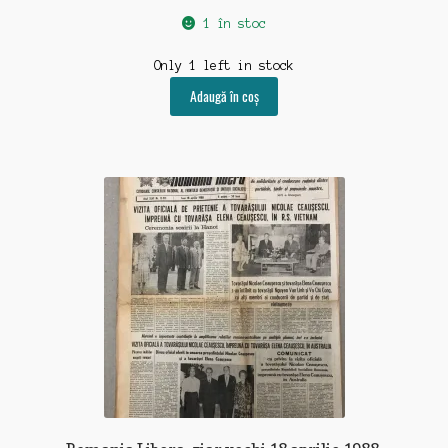
1 în stoc
Only 1 left in stock
Adaugă în coș