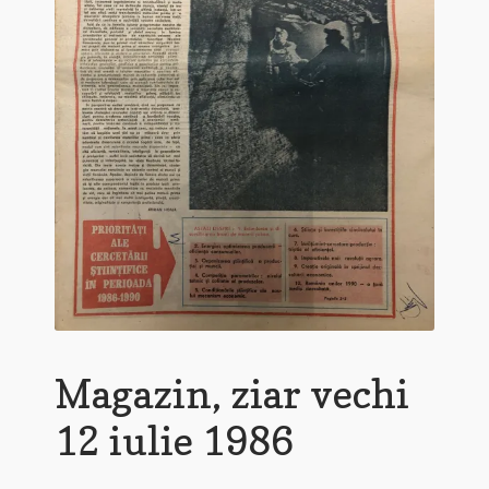
Magazin, ziar vechi
12 iulie 1986