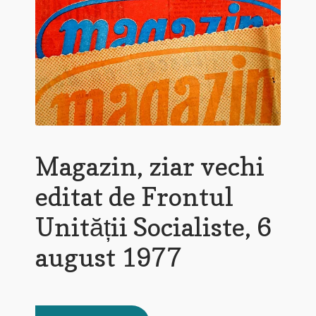
Magazin, ziar vechi
editat de Frontul
Unității Socialiste, 6
august 1977