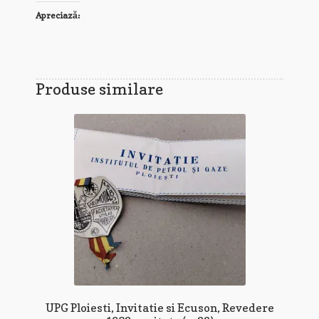
Apreciază:
Produse similare
UPG Ploiesti, Invitatie si Ecuson, Revedere