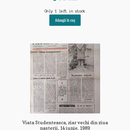
Only 1 left in stock
Adaugă în coș
Viata Studenteasca, ziar vechi din ziua
nasterii, 14 iunie, 1989