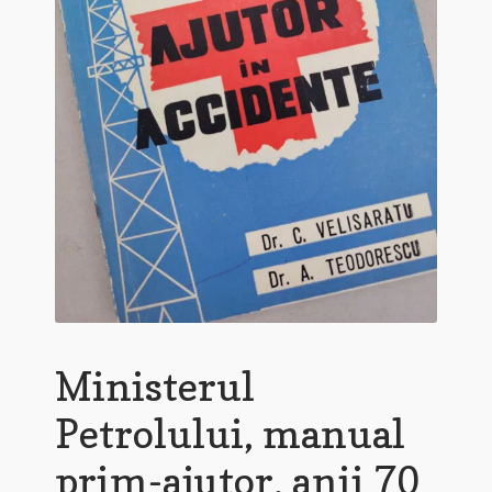
Ministerul
Petrolului, manual
prim-ajutor, anii 70