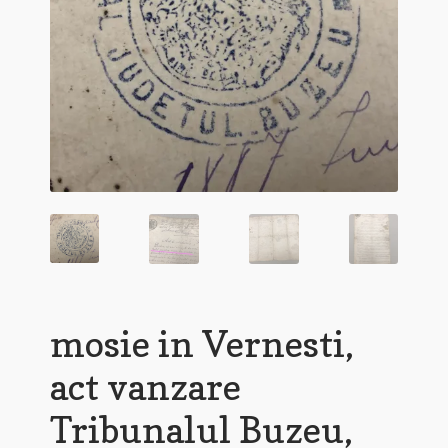
mosie in Vernesti,
act vanzare
Tribunalul Buzeu,