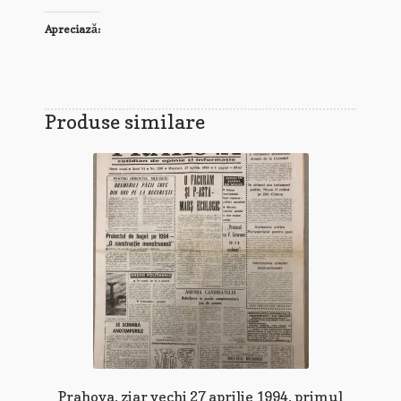
Apreciază:
Produse similare
Prahova, ziar vechi 27 aprilie 1994, primul