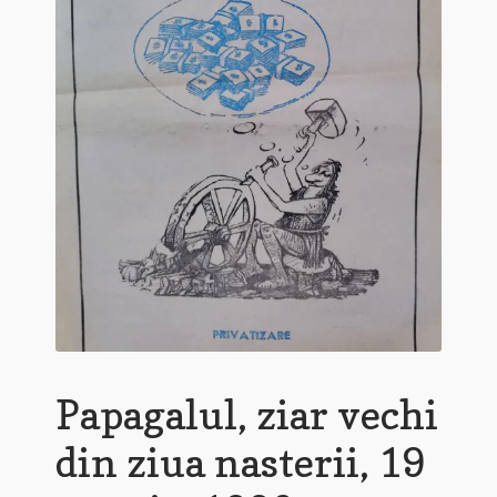
Papagalul, ziar vechi
din ziua nasterii, 19