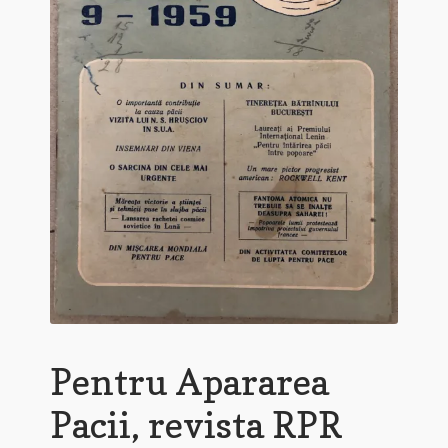
Pentru Apararea
Pacii, revista RPR