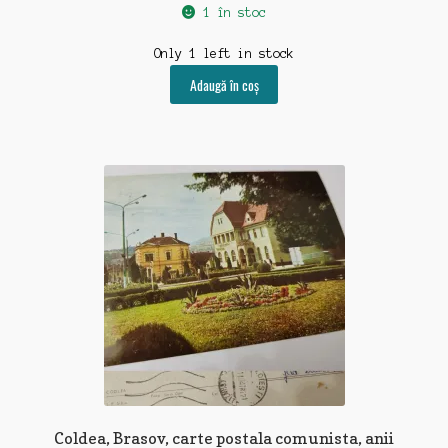
1 în stoc
Only 1 left in stock
Adaugă în coș
Coldea, Brasov, carte postala comunista, anii