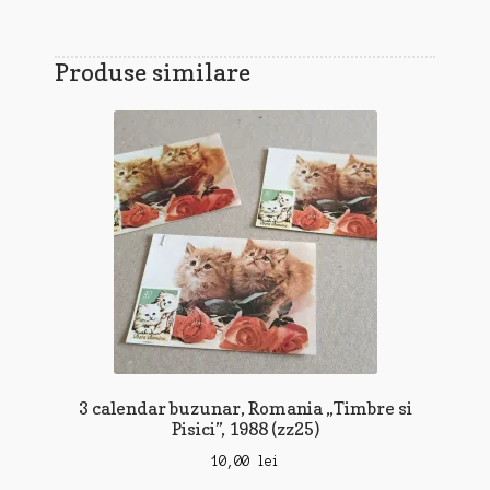
Produse similare
3 calendar buzunar, Romania „Timbre si
Pisici”, 1988 (zz25)
10,00
lei