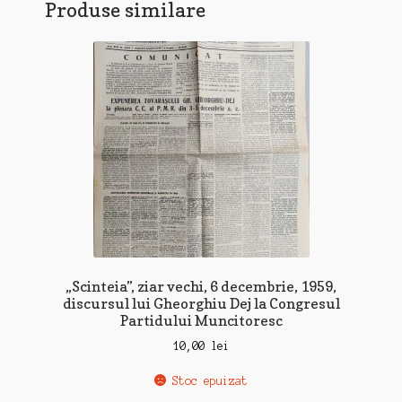
Produse similare
„Scinteia”, ziar vechi, 6 decembrie, 1959,
discursul lui Gheorghiu Dej la Congresul
Partidului Muncitoresc
10,00
lei
Stoc epuizat