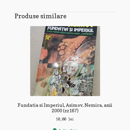
Produse similare
Fundatia si Imperiul, Asimov, Nemira, anii
2000 (zz167)
10,00
lei