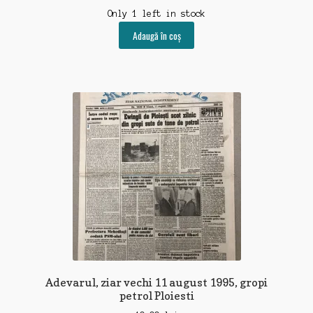
Only 1 left in stock
Adaugă în coș
Adevarul, ziar vechi 11 august 1995, gropi
petrol Ploiesti