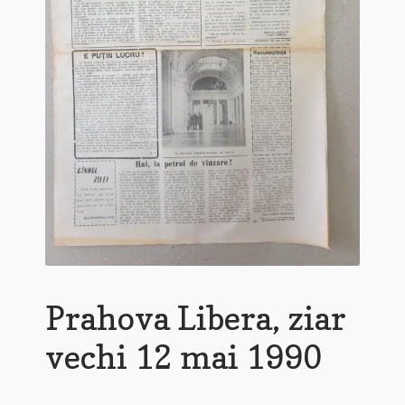
Prahova Libera, ziar
vechi 12 mai 1990