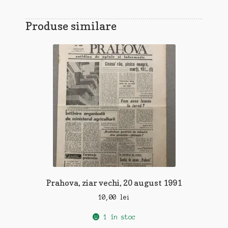
Produse similare
Prahova, ziar vechi, 20 august 1991
10,00
lei
1 în stoc