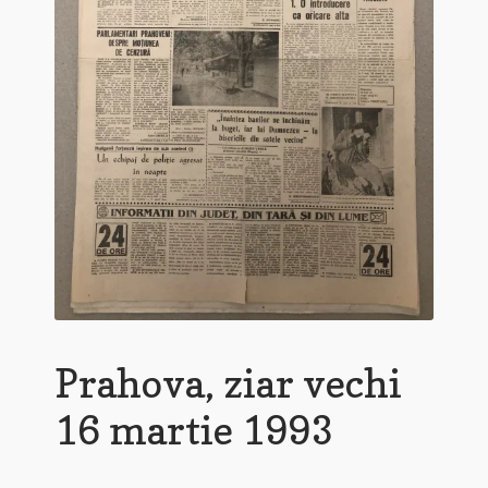
Prahova, ziar vechi
16 martie 1993