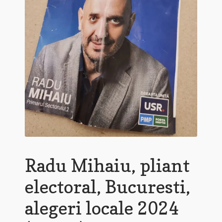
Radu Mihaiu, pliant
electoral, Bucuresti,
alegeri locale 2024