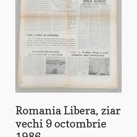
Romania Libera, ziar
vechi 9 octombrie
1986