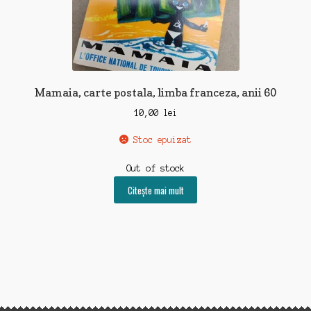
Mamaia, carte postala, limba franceza, anii 60
10,00
lei
Stoc epuizat
Out of stock
Citește mai mult