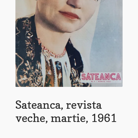
Sateanca, revista
veche, martie, 1961