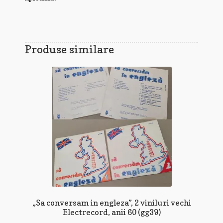
Produse similare
„Sa conversam in engleza”, 2 viniluri vechi
Electrecord, anii 60 (gg39)