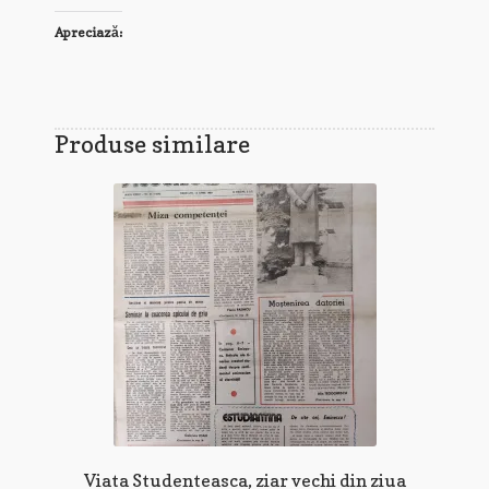
Apreciază:
Produse similare
Viata Studenteasca, ziar vechi din ziua