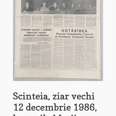
Scinteia, ziar vechi
12 decembrie 1986,