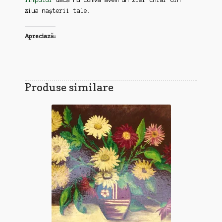
ziua nașterii tale.
Apreciază:
Produse similare