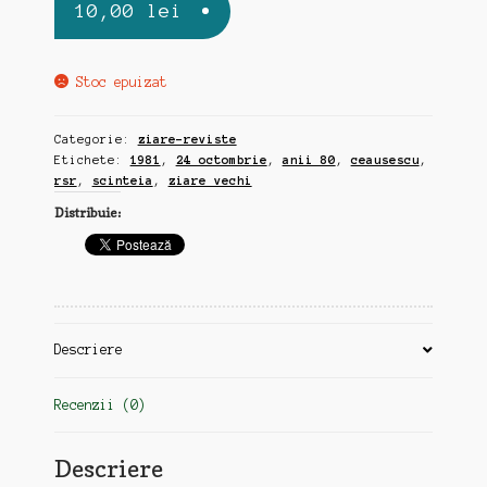
10,00
lei
Stoc epuizat
Categorie:
ziare-reviste
Etichete:
1981
,
24 octombrie
,
anii 80
,
ceausescu
,
rsr
,
scinteia
,
ziare vechi
Distribuie:
Descriere
Recenzii (0)
Descriere