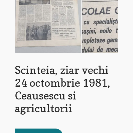
Scinteia, ziar vechi
24 octombrie 1981,
Ceausescu si
agricultorii