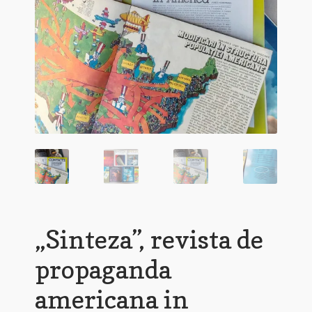
„Sinteza”, revista de
propaganda
americana in