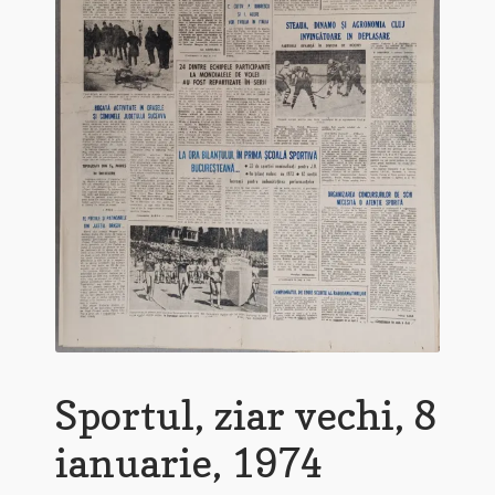
Sportul, ziar vechi, 8
ianuarie, 1974