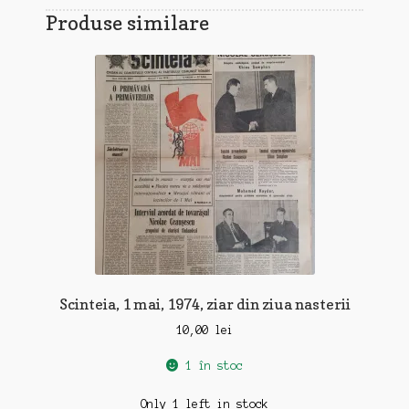
Produse similare
Scinteia, 1 mai, 1974, ziar din ziua nasterii
10,00
lei
1 în stoc
Only 1 left in stock