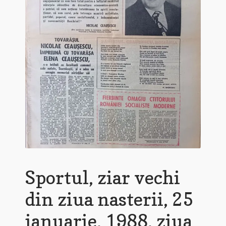
Sportul, ziar vechi
din ziua nasterii, 25
ianuarie, 1988, ziua