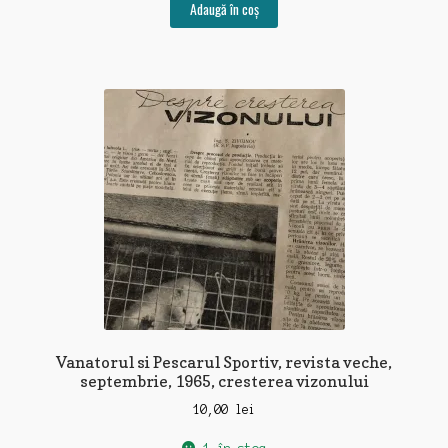
Adaugă în coș
Vanatorul si Pescarul Sportiv, revista veche,
septembrie, 1965, cresterea vizonului
10,00
lei