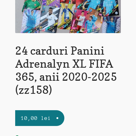
24 carduri Panini
Adrenalyn XL FIFA
365, anii 2020-2025
(zz158)
10,00
lei