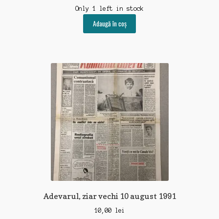
Only 1 left in stock
Adaugă în coș
Adevarul, ziar vechi 10 august 1991
10,00
lei