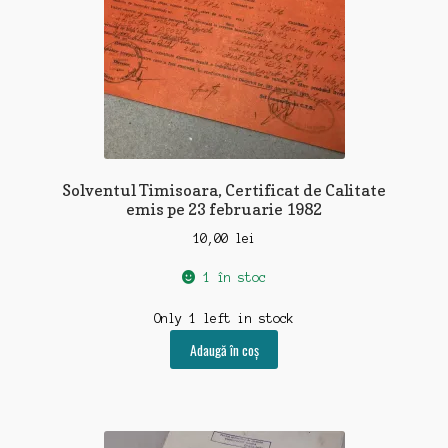
Solventul Timisoara, Certificat de Calitate
emis pe 23 februarie 1982
10,00
lei
1 în stoc
Only 1 left in stock
Adaugă în coș