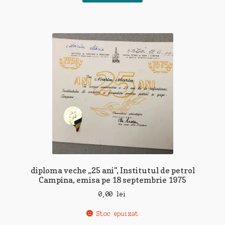
diploma veche „25 ani”, Institutul de petrol
Campina, emisa pe 18 septembrie 1975
0,00
lei
Stoc epuizat