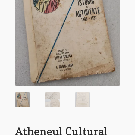
Atheneul Cultural