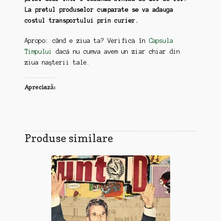
La pretul produselor cumparate se va adauga
costul transportului prin curier.
Apropo: când e ziua ta? Verifică în
Capsula
Timpului
dacă nu cumva avem un ziar chiar din
ziua nașterii tale.
Apreciază:
Produse similare