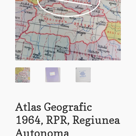
Atlas Geografic
1964, RPR, Regiunea
Autonoma