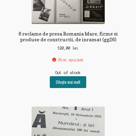
6 reclame de presa Romania Mare, firme si
produse de constructii, de inramat (gg26)
120,00
lei
Stoc epuizat
Out of stock
Citește mai mult