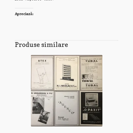
Apreciază:
Produse similare