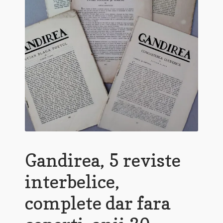
Gandirea, 5 reviste
interbelice,
complete dar fara