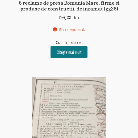
6 reclame de presa Romania Mare, firme si
produse de constructii, de inramat (gg26)
120,00
lei
Stoc epuizat
Out of stock
Citește mai mult