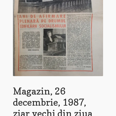
Magazin, 26
decembrie, 1987,
ziar vechi din ziua