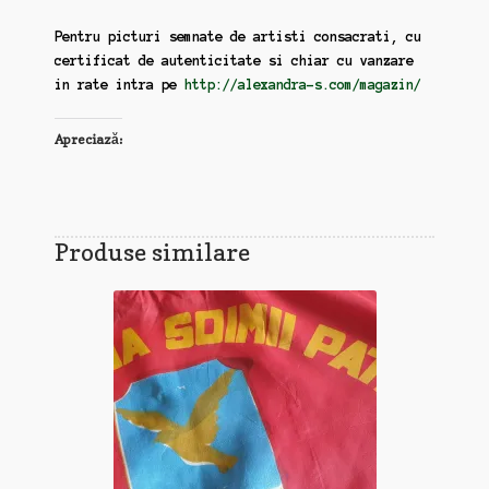
Pentru picturi semnate de artisti consacrati, cu
certificat de autenticitate si chiar cu vanzare
in rate intra pe
http://alexandra-s.com/magazin/
Apreciază:
Produse similare