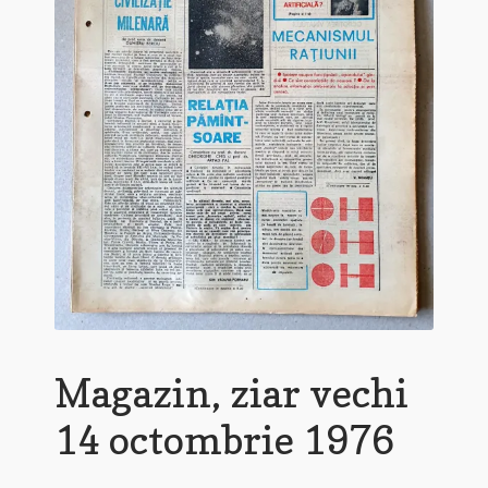
Magazin, ziar vechi
14 octombrie 1976