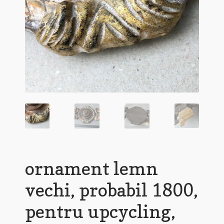
ornament lemn
vechi, probabil 1800,
pentru upcycling,