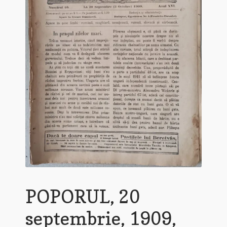
POPORUL, 20
septembrie, 1909,