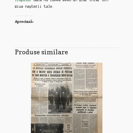
ziua nașterii tale.
Apreciază:
Produse similare