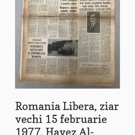
Romania Libera, ziar
vechi 15 februarie
1977, Havez Al-