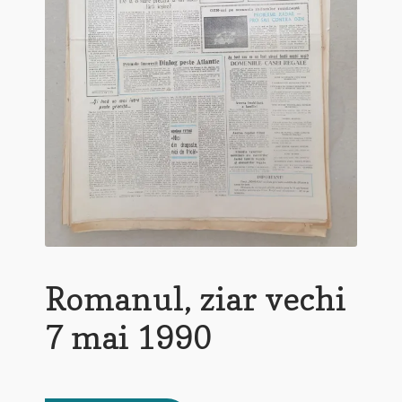
Romanul, ziar vechi
7 mai 1990