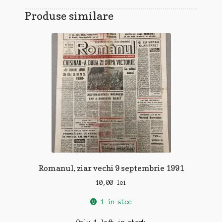
Produse similare
Romanul, ziar vechi 9 septembrie 1991
10,00
lei
1 în stoc