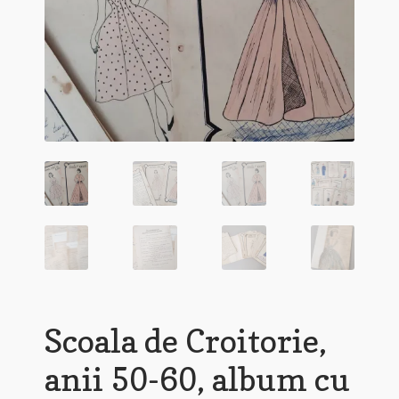
Scoala de Croitorie,
anii 50-60, album cu