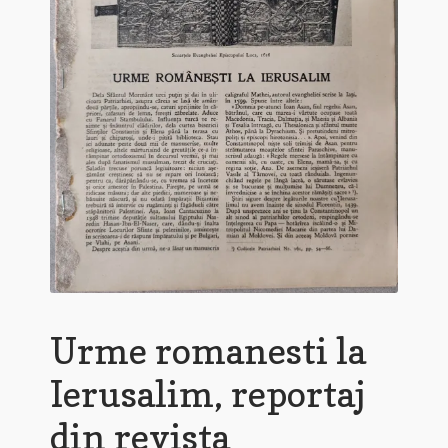
Urme romanesti la
Ierusalim, reportaj
din revista