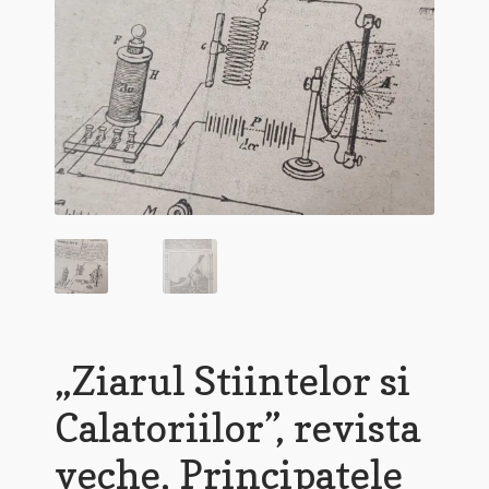
„Ziarul Stiintelor si
Calatoriilor”, revista
veche, Principatele