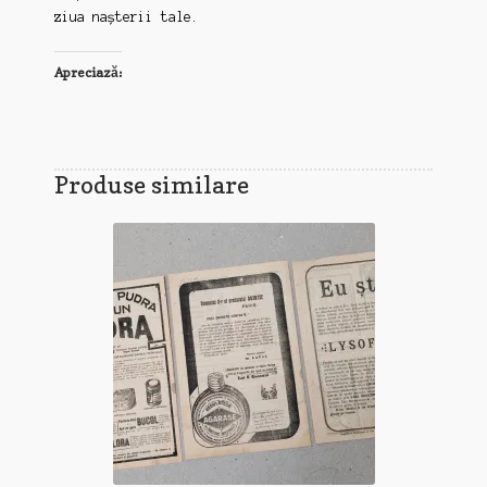
ziua nașterii tale.
Apreciază:
Produse similare