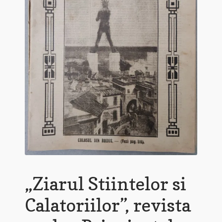
„Ziarul Stiintelor si
Calatoriilor”, revista