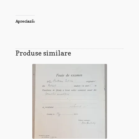
Apreciază:
Produse similare