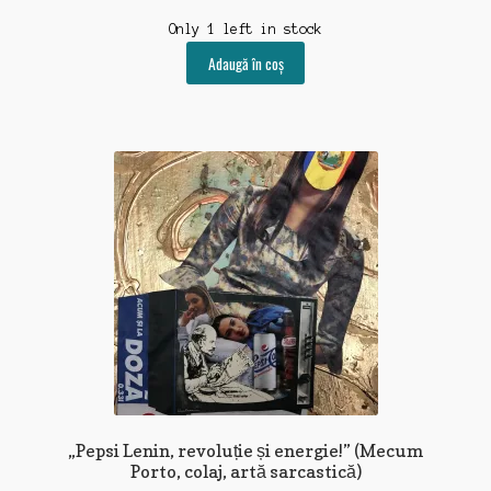
Only 1 left in stock
Adaugă în coș
„Pepsi Lenin, revoluție și energie!” (Mecum
Porto, colaj, artă sarcastică)