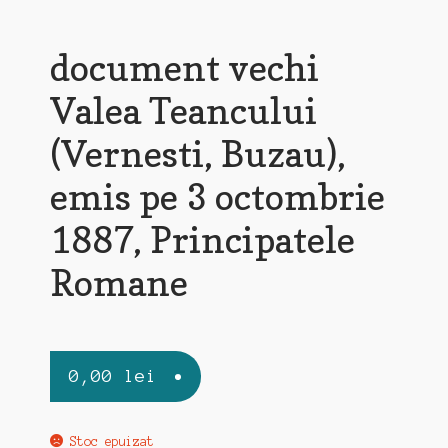
document vechi
Valea Teancului
(Vernesti, Buzau),
emis pe 3 octombrie
1887, Principatele
Romane
0,00
lei
Stoc epuizat